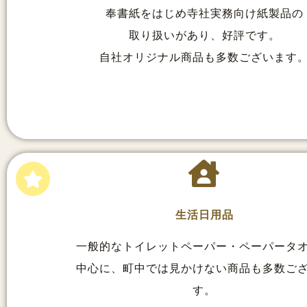
奉書紙をはじめ寺社実務向け紙製品の
取り扱いがあり、好評です。
自社オリジナル商品も多数ございます
生活日用品
一般的なトイレットペーパー・ペーパータ
中心に、町中では見かけない商品も多数ご
す。