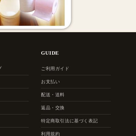
GUIDE
プ
ご利用ガイド
お支払い
配送・送料
返品・交換
特定商取引法に基づく表記
利用規約