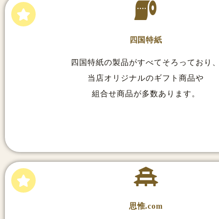
四国特紙
四国特紙の製品がすべてそろっており
当店オリジナルのギフト商品や
組合せ商品が多数あります。
思惟.com