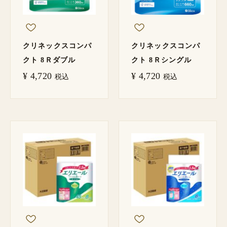
クリネックスコンパ
クリネックスコンパ
クト 8Ｒダブル
クト 8Ｒシングル
¥
4,720
¥
4,720
税込
税込