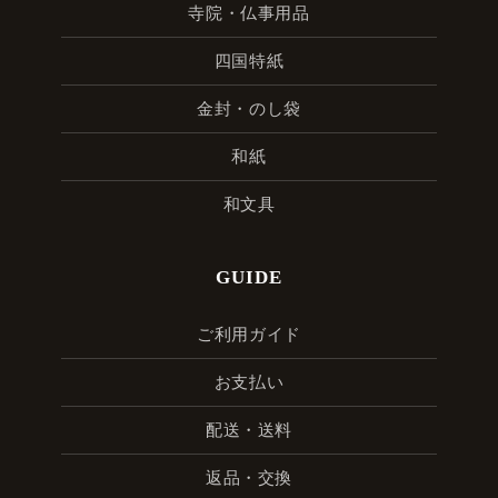
寺院・仏事用品
四国特紙
金封・のし袋
和紙
和文具
GUIDE
ご利用ガイド
お支払い
配送・送料
返品・交換