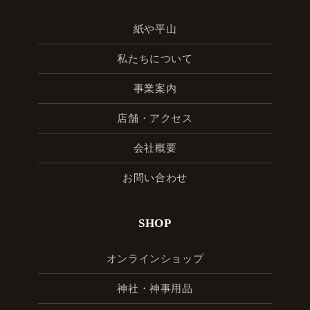
紙や平山
私たちについて
事業案内
店舗・アクセス
会社概要
お問い合わせ
SHOP
オンラインショップ
神社・神事用品