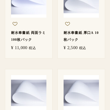
耐水奉書紙 両面ラミ
耐水奉書紙 厚口A 10
100枚パック
枚パック
¥
11,000
¥
2,500
税込
税込