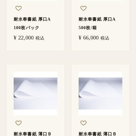
耐水奉書紙 厚口A
耐水奉書紙 厚口A
100枚パック
500枚/箱
¥
22,000
¥
66,000
税込
税込
耐水奉書紙 薄口Ｂ
耐水奉書紙 薄口Ｂ