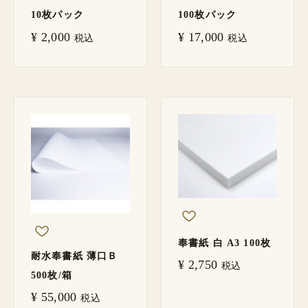
10枚パック
100枚パック
¥
2,000
¥
17,000
税込
税込
奉書紙 白 A3 100枚
耐水奉書紙 薄口Ｂ
¥
2,750
税込
500枚/箱
¥
55,000
税込