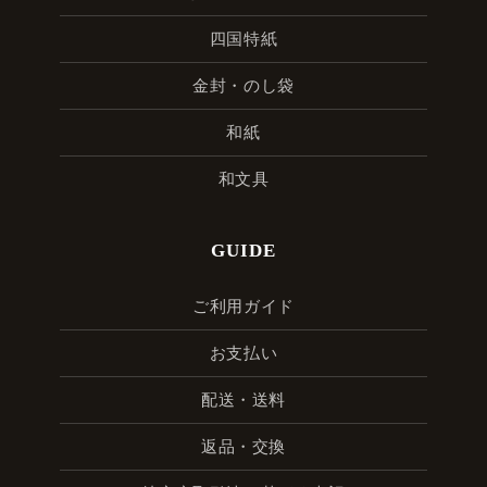
四国特紙
金封・のし袋
和紙
和文具
GUIDE
ご利用ガイド
お支払い
配送・送料
返品・交換