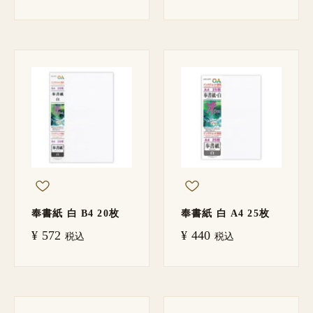
奉書紙 白 B4 20枚
奉書紙 白 A4 25枚
¥
572
¥
440
税込
税込