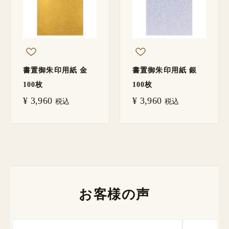
書置御朱印用紙 金
書置御朱印用紙 銀
100枚
100枚
¥
3,960
¥
3,960
税込
税込
お客様の声