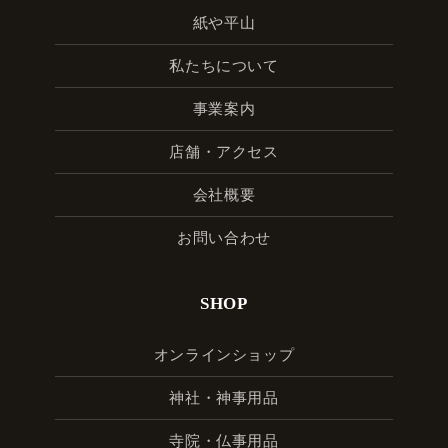
紙や平山
私たちについて
事業案内
店舗・アクセス
会社概要
お問い合わせ
SHOP
オンラインショップ
神社・神事用品
寺院・仏事用品