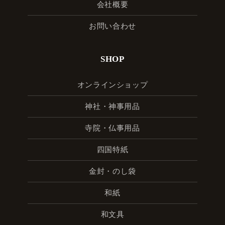
会社概要
お問い合わせ
SHOP
オンラインショップ
神社・神事用品
寺院・仏事用品
四国特紙
金封・のし袋
和紙
和文具