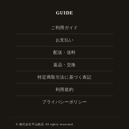
GUIDE
ご利用ガイド
お支払い
配送・送料
返品・交換
特定商取引法に基づく表記
利用規約
プライバシーポリシー
© 株式会社平山紙店 All rights reserved.