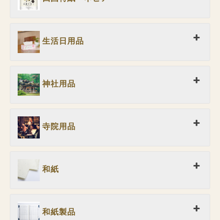
生活日用品
神社用品
寺院用品
和紙
和紙製品