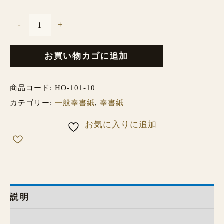
-
+
お買い物カゴに追加
商品コード:
HO-101-10
カテゴリー:
一般奉書紙
,
奉書紙
お気に入りに追加
説明
追加情報