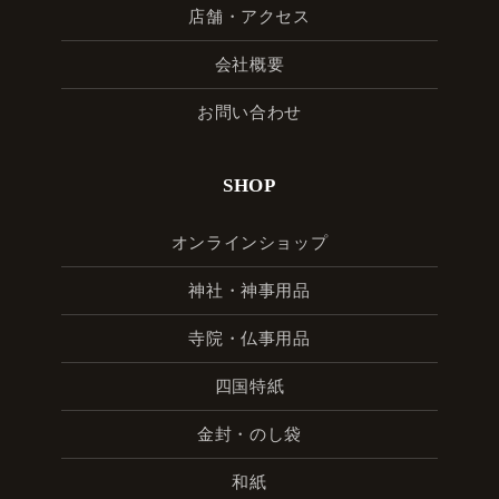
店舗・アクセス
会社概要
お問い合わせ
SHOP
オンラインショップ
神社・神事用品
寺院・仏事用品
四国特紙
金封・のし袋
和紙