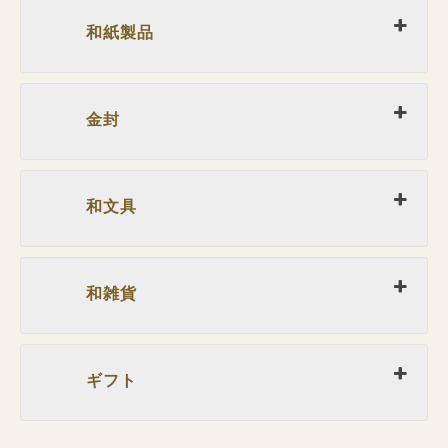
和紙製品
金封
和文具
和雑貨
ギフト