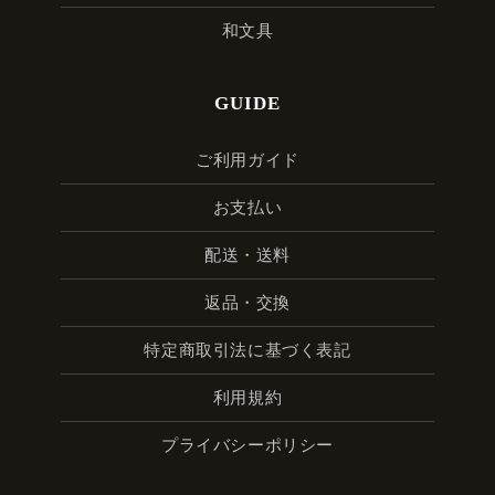
和文具
GUIDE
ご利用ガイド
お支払い
配送・送料
返品・交換
特定商取引法に基づく表記
利用規約
プライバシーポリシー