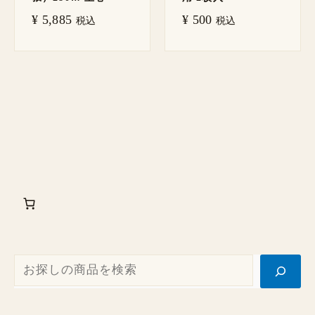
¥
5,885
¥
500
税込
税込