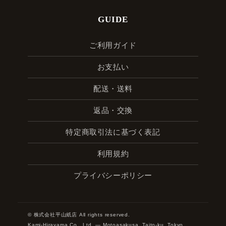
GUIDE
ご利用ガイド
お支払い
配送・送料
返品・交換
特定商取引法に基づく表記
利用規約
プライバシーポリシー
© 株式会社平山紙店 All rights reserved.
Kami-Hirayama Co., Ltd. — Motoasakusa, Taito-ku, Tokyo