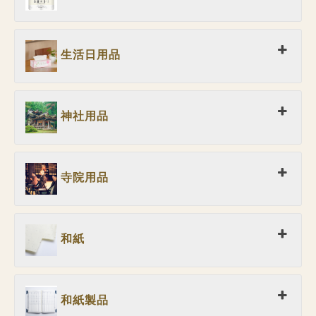
生活日用品
神社用品
寺院用品
和紙
和紙製品