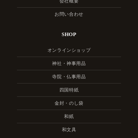
会社概要
お問い合わせ
SHOP
オンラインショップ
神社・神事用品
寺院・仏事用品
四国特紙
金封・のし袋
和紙
和文具