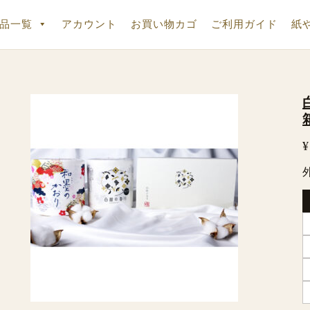
品一覧
アカウント
お買い物カゴ
ご利用ガイド
紙
¥