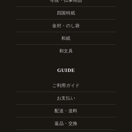
寺院・仏事用品
四国特紙
金封・のし袋
和紙
和文具
GUIDE
ご利用ガイド
お支払い
配送・送料
返品・交換