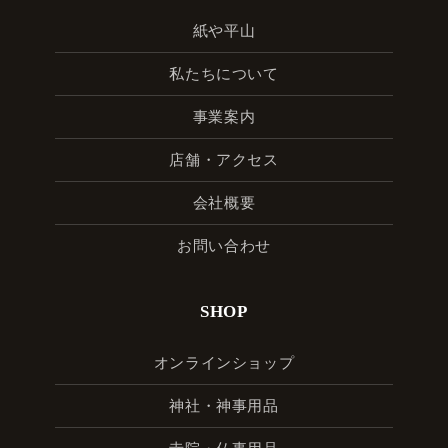
紙や平山
私たちについて
事業案内
店舗・アクセス
会社概要
お問い合わせ
SHOP
オンラインショップ
神社・神事用品