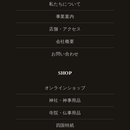
私たちについて
事業案内
店舗・アクセス
会社概要
お問い合わせ
SHOP
オンラインショップ
神社・神事用品
寺院・仏事用品
四国特紙