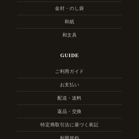
金封・のし袋
和紙
和文具
GUIDE
ご利用ガイド
お支払い
配送・送料
返品・交換
特定商取引法に基づく表記
利用規約