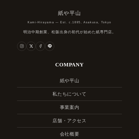
紙や平山
Kami-Hirayama — Est. c.1895, Asakusa, Tokyo
明治中期創業、松阪出身の初代が始めた紙専門店。
COMPANY
紙や平山
私たちについて
事業案内
店舗・アクセス
会社概要