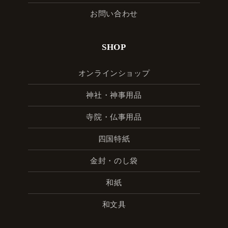
お問い合わせ
SHOP
オンラインショップ
神社・神事用品
寺院・仏事用品
四国特紙
金封・のし袋
和紙
和文具