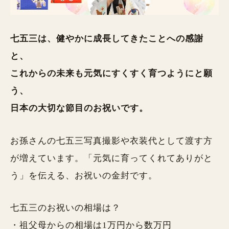
七五三は、健やかに成長してきたことへの感謝
と、
これからの未来も元気にすくすく育つようにと願
う、
日本の大切な節目のお祝いです。
お孫さんの七五三写真撮影や衣装代として渡す方
が増えています。「元気に育ってくれてありがと
う」を伝える、お祝いの金封です。
七五三のお祝いの相場は？
・祖父母からの相場は1万円から数万円