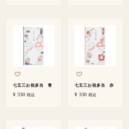
七五三お祝多当 青
七五三お祝多当 赤
¥
330
¥
330
税込
税込