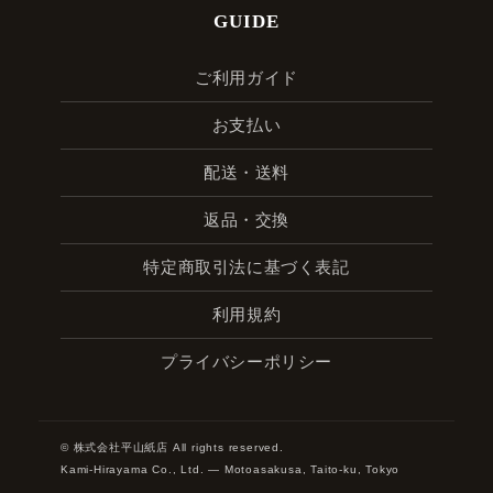
GUIDE
ご利用ガイド
お支払い
配送・送料
返品・交換
特定商取引法に基づく表記
利用規約
プライバシーポリシー
© 株式会社平山紙店 All rights reserved.
Kami-Hirayama Co., Ltd. — Motoasakusa, Taito-ku, Tokyo