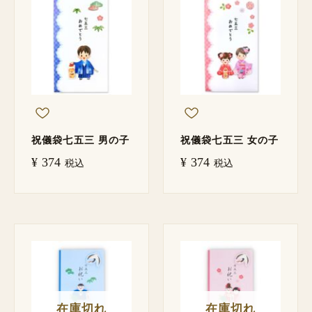
祝儀袋七五三 男の子
祝儀袋七五三 女の子
¥
374
¥
374
税込
税込
在庫切れ
在庫切れ