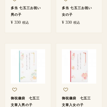
多当 七五三お祝い
多当 七五三お祝い
男の子
女の子
¥
330
¥
330
税込
税込
御祝儀袋 七五三
御祝儀袋 七五三
文章入男の子
文章入女の子