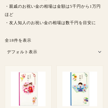
・親戚のお祝い金の相場は金額は5千円から1万円
ほど
・友人知人のお祝い金の相場は数千円を目安に
全18件を表示