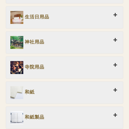
生活日用品
神社用品
寺院用品
和紙
和紙製品