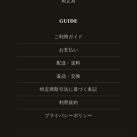
和文具
GUIDE
ご利用ガイド
お支払い
配送・送料
返品・交換
特定商取引法に基づく表記
利用規約
プライバシーポリシー