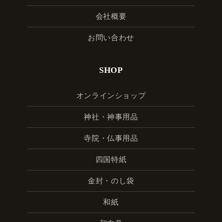
会社概要
お問い合わせ
SHOP
オンラインショップ
神社・神事用品
寺院・仏事用品
四国特紙
金封・のし袋
和紙