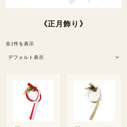
《正月飾り》
全2件を表示