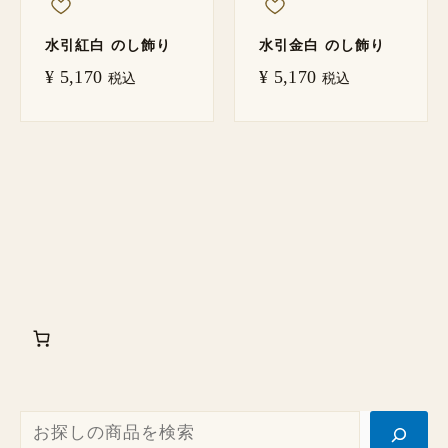
水引紅白 のし飾り
水引金白 のし飾り
¥
5,170
¥
5,170
税込
税込