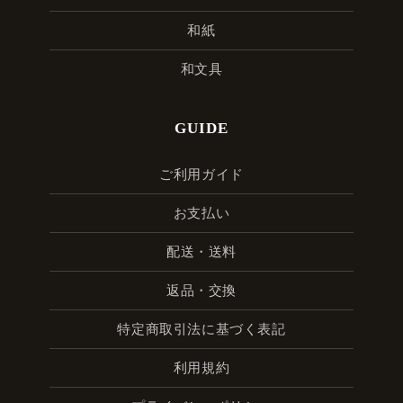
和紙
和文具
GUIDE
ご利用ガイド
お支払い
配送・送料
返品・交換
特定商取引法に基づく表記
利用規約