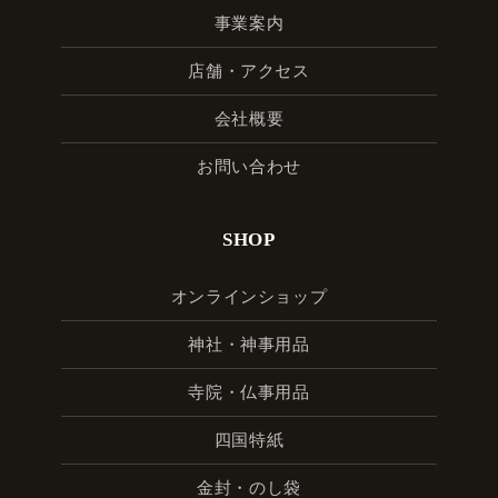
事業案内
店舗・アクセス
会社概要
お問い合わせ
SHOP
オンラインショップ
神社・神事用品
寺院・仏事用品
四国特紙
金封・のし袋