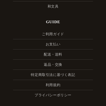
和文具
GUIDE
ご利用ガイド
お支払い
配送・送料
返品・交換
特定商取引法に基づく表記
利用規約
プライバシーポリシー