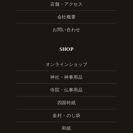
店舗・アクセス
会社概要
お問い合わせ
SHOP
オンラインショップ
神社・神事用品
寺院・仏事用品
四国特紙
金封・のし袋
和紙