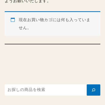
ようお願いいたします。
現在お買い物カゴには何も入っていま
せん。