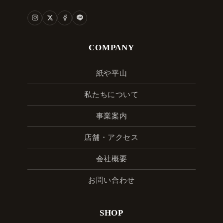
COMPANY
紙や平山
私たちについて
事業案内
店舗・アクセス
会社概要
お問い合わせ
SHOP