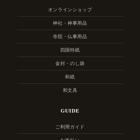
オンラインショップ
神社・神事用品
寺院・仏事用品
四国特紙
金封・のし袋
和紙
和文具
GUIDE
ご利用ガイド