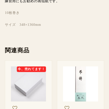
練習用にもお勧めの画仙紙です。
10枚巻き
サイズ 348×1360mm
関連商品
今、売れてます！