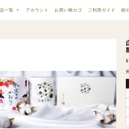
品一覧
アカウント
お買い物カゴ
ご利用ガイド
紙
¥