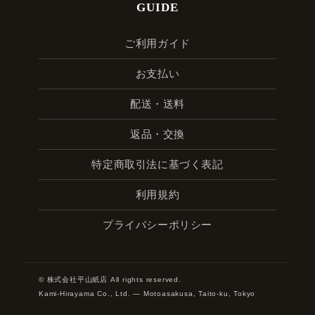
GUIDE
ご利用ガイド
お支払い
配送・送料
返品・交換
特定商取引法に基づく表記
利用規約
プライバシーポリシー
© 株式会社平山紙店 All rights reserved.
Kami-Hirayama Co., Ltd. — Motoasakusa, Taito-ku, Tokyo