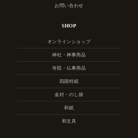
お問い合わせ
SHOP
オンラインショップ
神社・神事用品
寺院・仏事用品
四国特紙
金封・のし袋
和紙
和文具