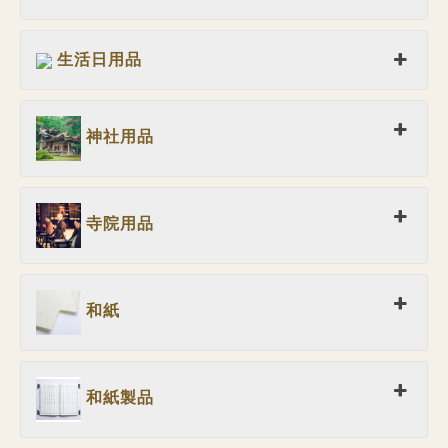
生活日用品
神社用品
寺院用品
和紙
和紙製品