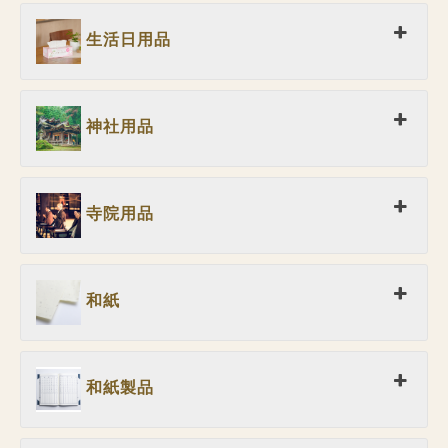
生活日用品
神社用品
寺院用品
和紙
和紙製品