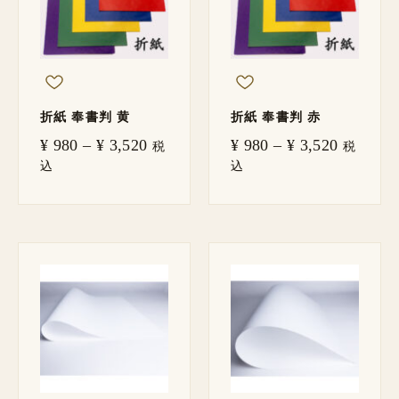
¥ 3,520
¥ 3,520
折紙 奉書判 黄
折紙 奉書判 赤
¥
980
–
¥
3,520
¥
980
–
¥
3,520
税
税
込
込