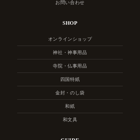
お問い合わせ
SHOP
オンラインショップ
神社・神事用品
寺院・仏事用品
四国特紙
金封・のし袋
和紙
和文具