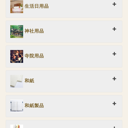
生活日用品
神社用品
寺院用品
和紙
和紙製品