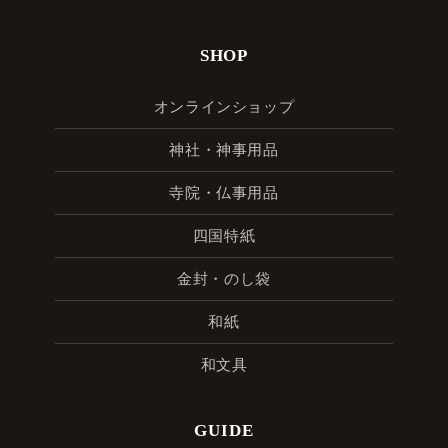
SHOP
オンラインショップ
神社・神事用品
寺院・仏事用品
四国特紙
金封・のし袋
和紙
和文具
GUIDE