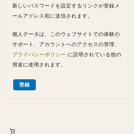
新しいパスワードを設定するリンクが登録メ
ールアドレス宛に送信されます。
個人データは、このウェブサイトでの体験の
サポート、アカウントへのアクセスの管理、
プライバシーポリシー
に説明されている他の
用途に使用されます。
登録