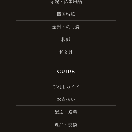
寺院・仏事用品
四国特紙
金封・のし袋
和紙
和文具
GUIDE
ご利用ガイド
お支払い
配送・送料
返品・交換