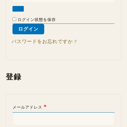
ログイン状態を保存
ログイン
パスワードをお忘れですか ?
登録
*
メールアドレス