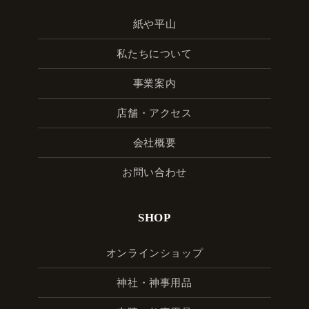
紙や平山
私たちについて
事業案内
店舗・アクセス
会社概要
お問い合わせ
SHOP
オンラインショップ
神社・神事用品