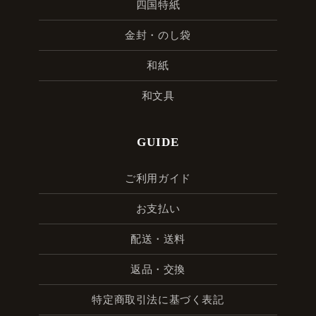
四国特紙
金封・のし袋
和紙
和文具
GUIDE
ご利用ガイド
お支払い
配送・送料
返品・交換
特定商取引法に基づく表記