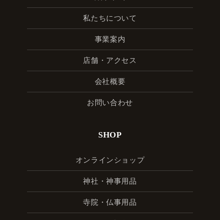
私たちについて
事業案内
店舗・アクセス
会社概要
お問い合わせ
SHOP
オンラインショップ
神社・神事用品
寺院・仏事用品