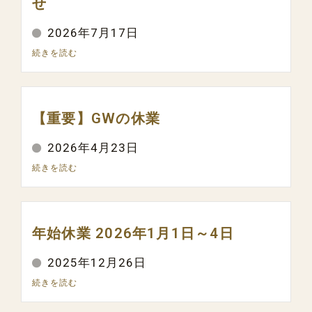
せ
2026年7月17日
続きを読む
【重要】GWの休業
2026年4月23日
続きを読む
年始休業 2026年1月1日～4日
2025年12月26日
続きを読む