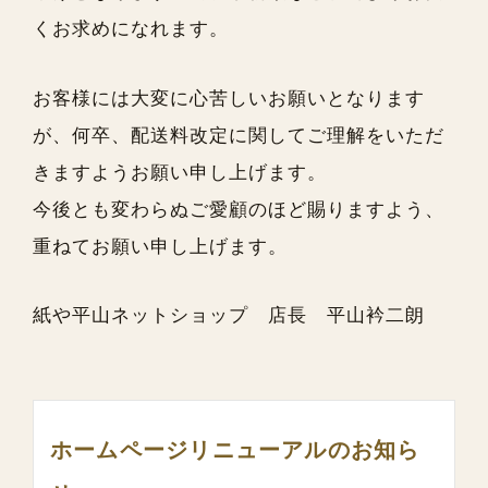
くお求めになれます。
お客様には大変に心苦しいお願いとなります
が、何卒、配送料改定に関してご理解をいただ
きますようお願い申し上げます。
今後とも変わらぬご愛顧のほど賜りますよう、
重ねてお願い申し上げます。
紙や平山ネットショップ 店長 平山衿二朗
ホームページリニューアルのお知ら