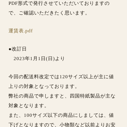
PDF形式で発行させていただいておりますの
で、ご確認いただきたく思います。
運賃表.pdf
●改訂日
2023年1月1日(日)より
今回の配送料改定では120サイズ以上が主に値
上りの対象となっております。
弊社の商品で申しますと、四国特紙製品が主な
対象となります。
また、100サイズ以下の商品にしましては、値
下げとなりますので、小物類など以前よりお安