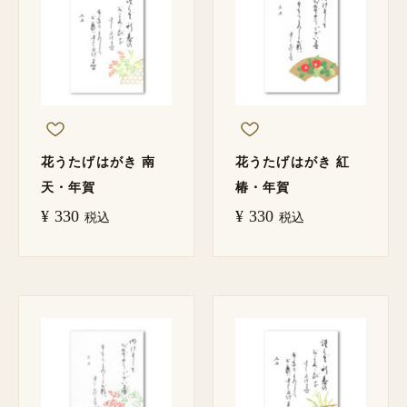
花うたげはがき 南
花うたげはがき 紅
天・年賀
椿・年賀
¥
330
¥
330
税込
税込