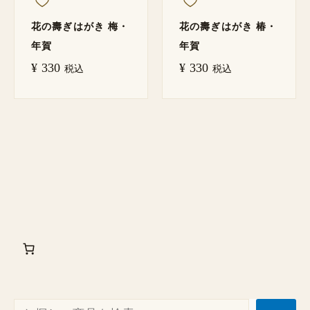
花の壽ぎはがき 梅・
花の壽ぎはがき 椿・
年賀
年賀
¥
330
¥
330
税込
税込