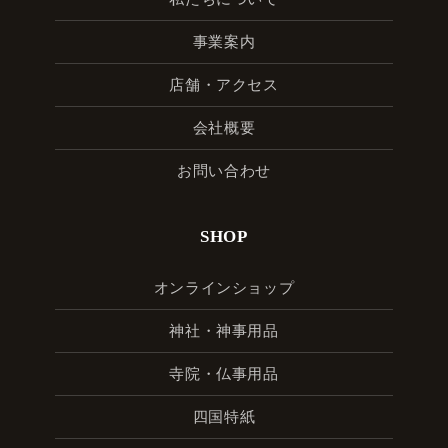
事業案内
店舗・アクセス
会社概要
お問い合わせ
SHOP
オンラインショップ
神社・神事用品
寺院・仏事用品
四国特紙