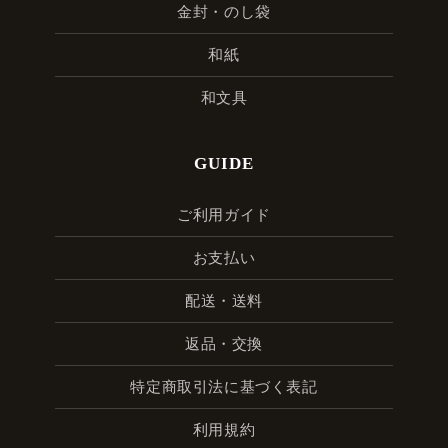
金封・のし袋
和紙
和文具
GUIDE
ご利用ガイド
お支払い
配送・送料
返品・交換
特定商取引法に基づく表記
利用規約