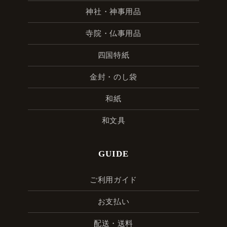
神社・神事用品
寺院・仏事用品
四国特紙
金封・のし袋
和紙
和文具
GUIDE
ご利用ガイド
お支払い
配送・送料