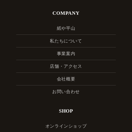
COMPANY
紙や平山
私たちについて
事業案内
店舗・アクセス
会社概要
お問い合わせ
SHOP
オンラインショップ