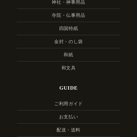
神社・神事用品
寺院・仏事用品
四国特紙
金封・のし袋
和紙
和文具
GUIDE
ご利用ガイド
お支払い
配送・送料