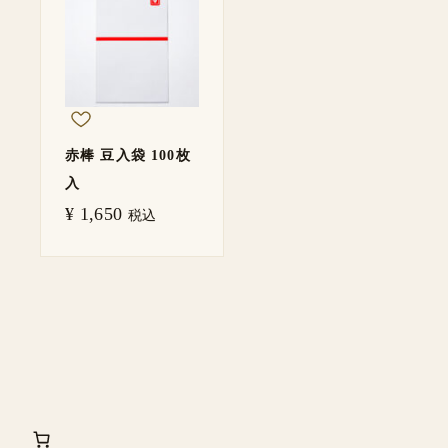
赤棒 豆入袋 100枚
入
¥
1,650
税込