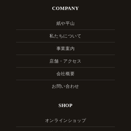
COMPANY
紙や平山
私たちについて
事業案内
店舗・アクセス
会社概要
お問い合わせ
SHOP
オンラインショップ