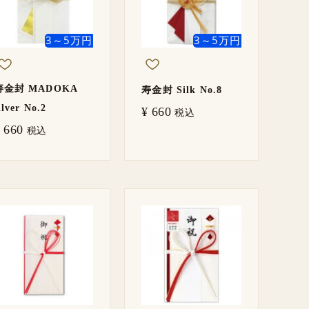
3～5万円
3～5万円
寿金封 MADOKA
寿金封 Silk No.8
ilver No.2
¥
660
税込
660
税込