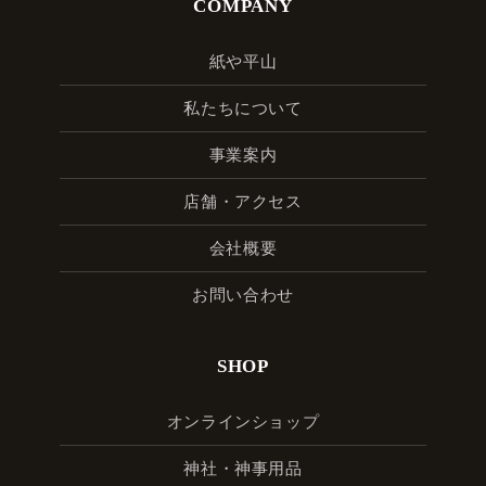
COMPANY
紙や平山
私たちについて
事業案内
店舗・アクセス
会社概要
お問い合わせ
SHOP
オンラインショップ
神社・神事用品