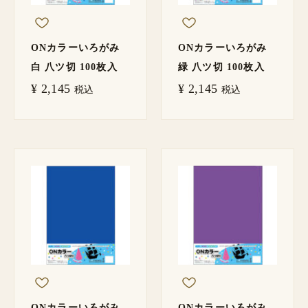
ONカラーいろがみ
ONカラーいろがみ
白 八ツ切 100枚入
緑 八ツ切 100枚入
¥
2,145
¥
2,145
税込
税込
ONカラーいろがみ
ONカラーいろがみ