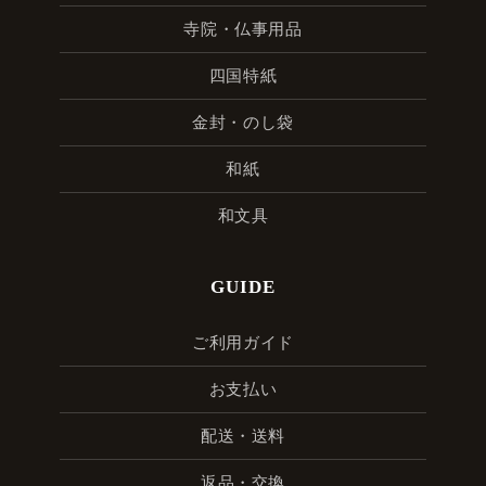
寺院・仏事用品
四国特紙
金封・のし袋
和紙
和文具
GUIDE
ご利用ガイド
お支払い
配送・送料
返品・交換