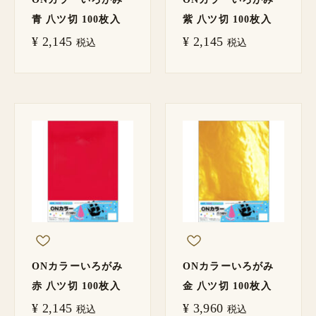
青 八ツ切 100枚入
紫 八ツ切 100枚入
¥
2,145
¥
2,145
税込
税込
ONカラーいろがみ
ONカラーいろがみ
赤 八ツ切 100枚入
金 八ツ切 100枚入
¥
2,145
¥
3,960
税込
税込