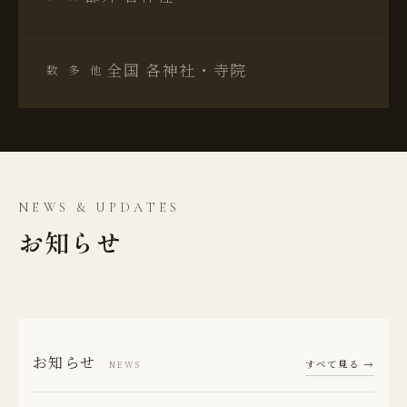
全国 各神社・寺院
他多数
NEWS & UPDATES
お知らせ
お知らせ
すべて見る →
NEWS