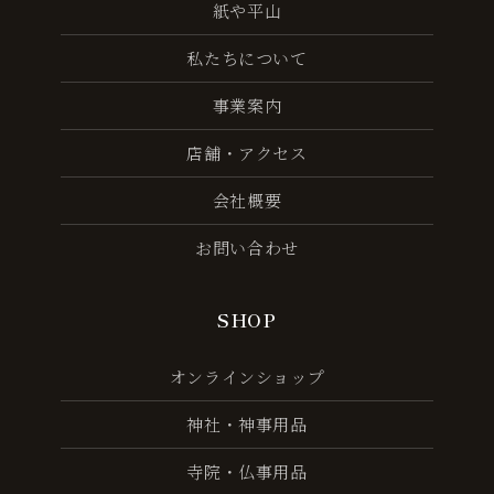
紙や平山
私たちについて
事業案内
店舗・アクセス
会社概要
お問い合わせ
SHOP
オンラインショップ
神社・神事用品
寺院・仏事用品