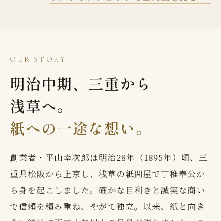
OUR STORY
明治中期、三重から
浅草へ。
紙への一途な想い。
創業者・平山幸次郎は明治28年（1895年）頃、三
重県松阪から上京し、浅草の紙問屋で丁稚奉公か
ら身を起こしました。確かな目利きと誠実な商い
で信頼を積み重ね、やがて独立。以来、紙と向き