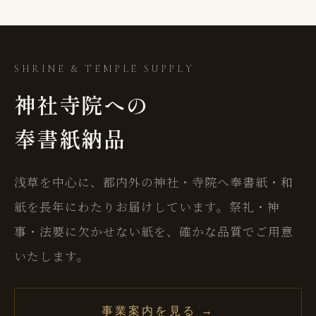
SHRINE & TEMPLE SUPPLY
神社寺院への
奉書紙納品
浅草を中心に、都内外の神社・寺院へ奉書紙・和
紙を長年にわたりお届けしています。祭礼・神
事・法要に欠かせない紙を、確かな品質でご用意
いたします。
事業案内を見る →