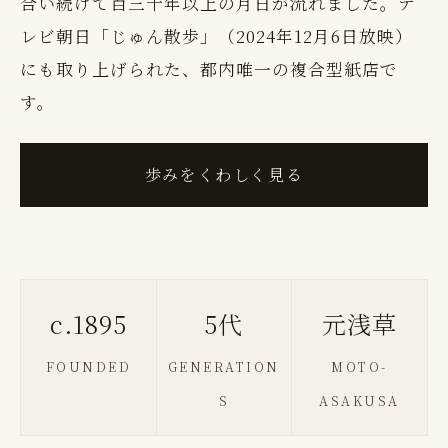
合い続けて百三十年以上の月日が流れました。テ
レビ朝日「じゅん散歩」（2024年12月6日放映）
にも取り上げられた、都内唯一の複合型紙店で
す。
歩みをくわしく見る
c.1895
5代
元浅草
FOUNDED
GENERATION
MOTO-
S
ASAKUSA