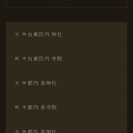
台東区内 神社
神社
台東区内 寺院
寺院
都内 各神社
神社
都内 各寺院
寺院
都外 各神社
神社