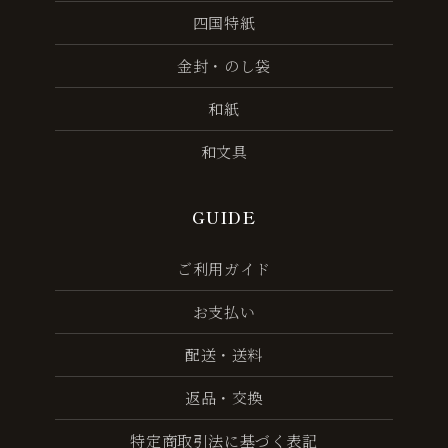
四国特紙
金封・のし袋
和紙
和文具
GUIDE
ご利用ガイド
お支払い
配送・送料
返品・交換
特定商取引法に基づく表記