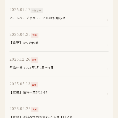
2026.07.17
お知らせ
ホームページリニューアルのお知らせ
›
2026.04.23
重要
【重要】GWの休業
›
2025.12.26
重要
年始休業 2026年1月1日～4日
›
2025.05.13
重要
【重要】臨時休業5/16-17
›
2025.02.25
重要
【重要】送料改定のお知らせ ４月１日より