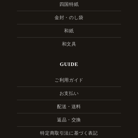
四国特紙
金封・のし袋
和紙
和文具
GUIDE
ご利用ガイド
お支払い
配送・送料
返品・交換
特定商取引法に基づく表記