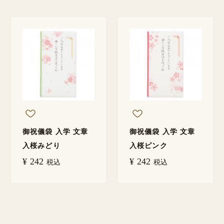
御祝儀袋 入学 文章
御祝儀袋 入学 文章
入桜みどり
入桜ピンク
¥
242
¥
242
税込
税込