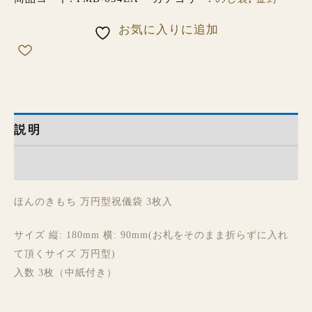
お気に入りに追加
説明
レビュー (0)
ほんのきもち 万円型祝儀袋 3枚入
サイズ 縦: 180mm 横: 90mm(お札をそのまま折らずに入れ
て頂くサイズ 万円型)
入数 3枚（中紙付き）