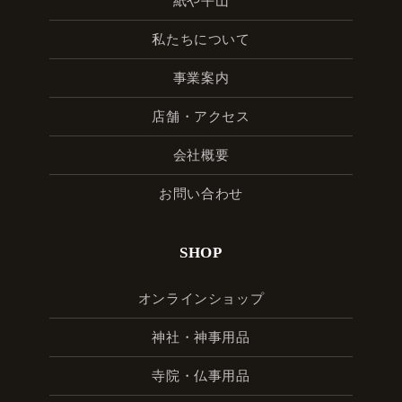
紙や平山
私たちについて
事業案内
店舗・アクセス
会社概要
お問い合わせ
SHOP
オンラインショップ
神社・神事用品
寺院・仏事用品