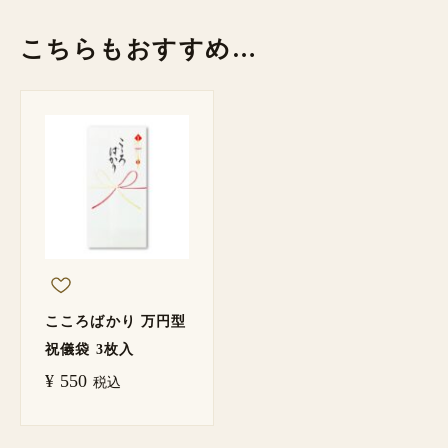
こちらもおすすめ…
こころばかり 万円型
祝儀袋 3枚入
¥
550
税込