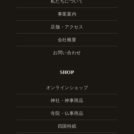
私たちについて
事業案内
店舗・アクセス
会社概要
お問い合わせ
SHOP
オンラインショップ
神社・神事用品
寺院・仏事用品
四国特紙