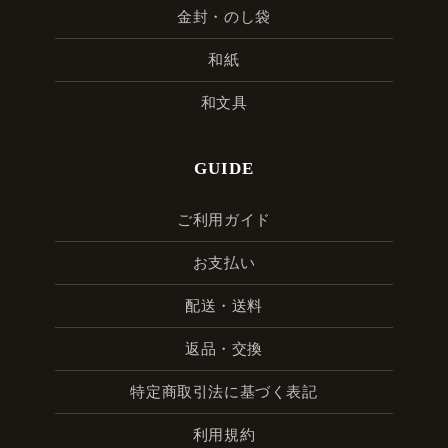
金封・のし袋
和紙
和文具
GUIDE
ご利用ガイド
お支払い
配送・送料
返品・交換
特定商取引法に基づく表記
利用規約