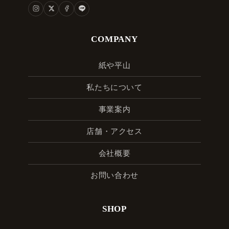
COMPANY
紙や平山
私たちについて
事業案内
店舗・アクセス
会社概要
お問い合わせ
SHOP