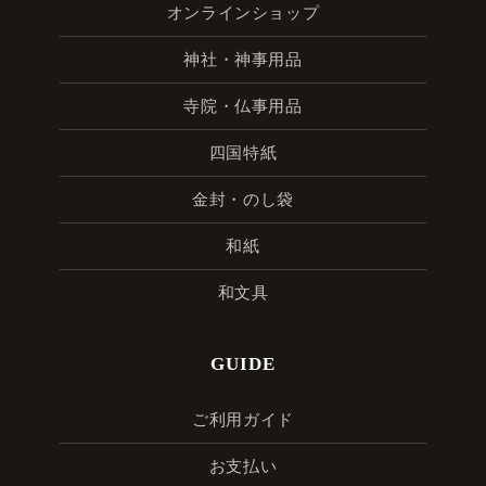
オンラインショップ
神社・神事用品
寺院・仏事用品
四国特紙
金封・のし袋
和紙
和文具
GUIDE
ご利用ガイド
お支払い