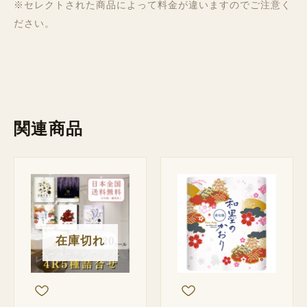
※セレクトされた商品によって料金が違いますのでご注意く
ださい。
関連商品
在庫切れ