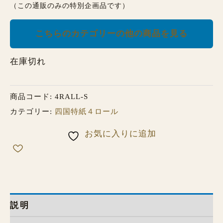
（この通販のみの特別企画品です）
こちらのカテゴリーの他の商品を見る
在庫切れ
商品コード:
4RALL-S
カテゴリー:
四国特紙４ロール
お気に入りに追加
説明