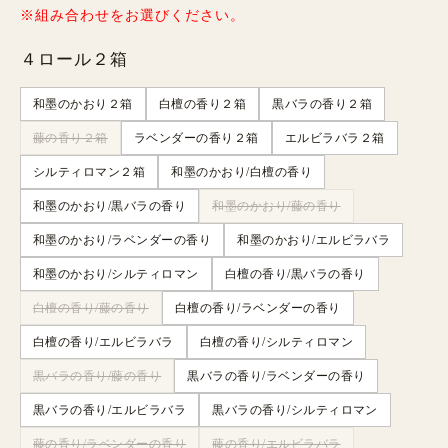
※組み合わせをお選びください。
４ロール２箱
和墨のかおり２箱
白檀の香り２箱
黒バラの香り２箱
藤の香り２箱
ラベンダーの香り２箱
エルビラバラ２箱
シルティロマン２箱
和墨のかおり/白檀の香り
和墨のかおり/黒バラの香り
和墨のかおり/藤の香り
和墨のかおり/ラベンダーの香り
和墨のかおり/エルビラバラ
和墨のかおり/シルティロマン
白檀の香り/黒バラの香り
白檀の香り/藤の香り
白檀の香り/ラベンダーの香り
白檀の香り/エルビラバラ
白檀の香り/シルティロマン
黒バラの香り/藤の香り
黒バラの香り/ラベンダーの香り
黒バラの香り/エルビラバラ
黒バラの香り/シルティロマン
藤の香り/ラベンダーの香り
藤の香り/エルビラバラ