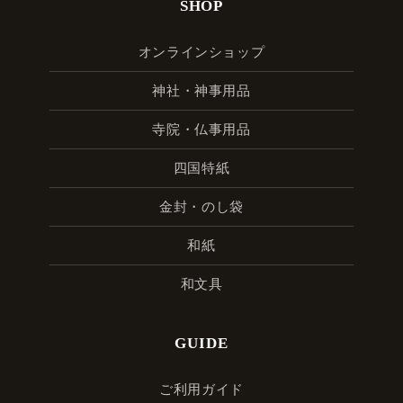
SHOP
オンラインショップ
神社・神事用品
寺院・仏事用品
四国特紙
金封・のし袋
和紙
和文具
GUIDE
ご利用ガイド