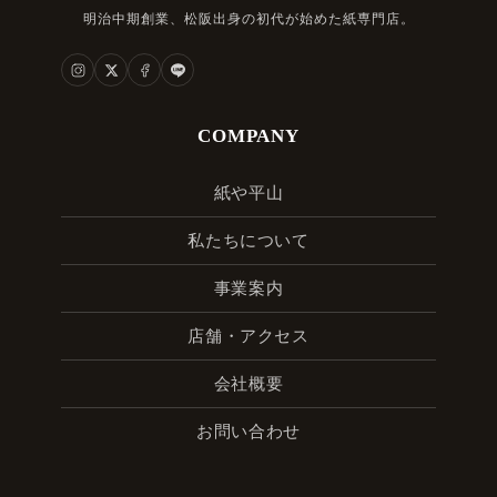
明治中期創業、松阪出身の初代が始めた紙専門店。
COMPANY
紙や平山
私たちについて
事業案内
店舗・アクセス
会社概要
お問い合わせ