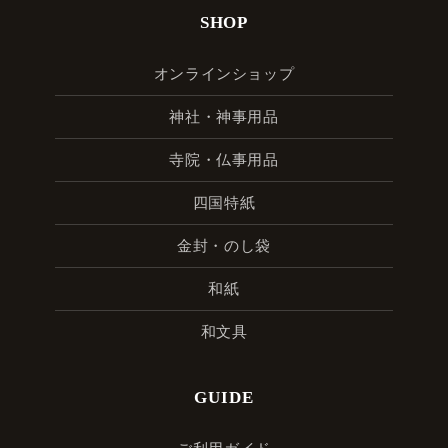
SHOP
オンラインショップ
神社・神事用品
寺院・仏事用品
四国特紙
金封・のし袋
和紙
和文具
GUIDE