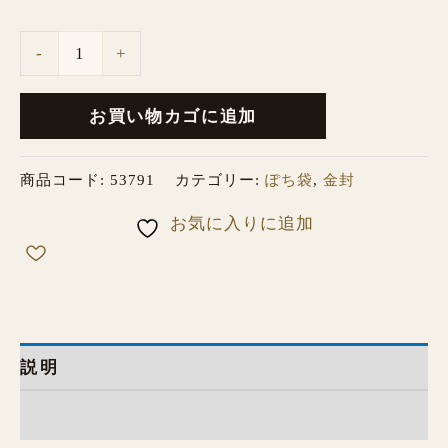
-
+
お買い物カゴに追加
商品コード:
53791
カテゴリー:
ぽち袋
,
金封
お気に入りに追加
説明
レビュー (0)