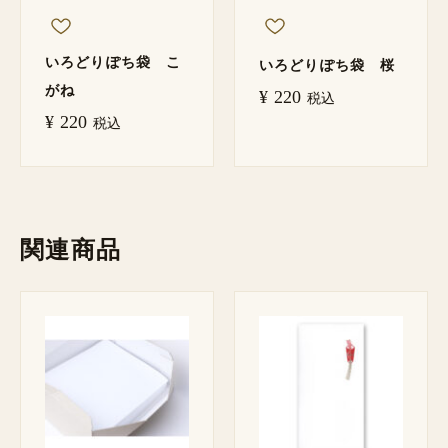
いろどりぽち袋 こ
いろどりぽち袋 桜
がね
¥
220
税込
¥
220
税込
関連商品