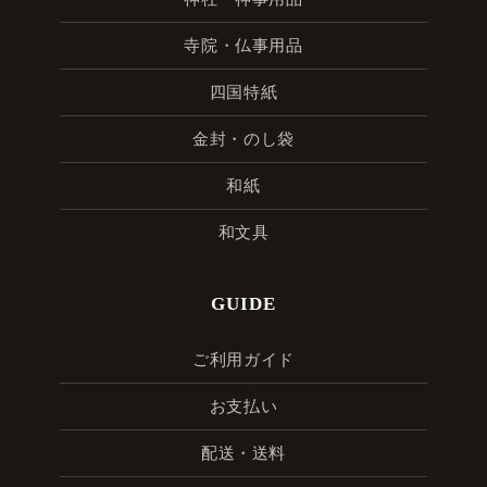
寺院・仏事用品
四国特紙
金封・のし袋
和紙
和文具
GUIDE
ご利用ガイド
お支払い
配送・送料