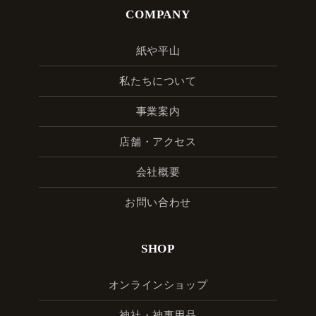
COMPANY
紙や平山
私たちについて
事業案内
店舗・アクセス
会社概要
お問い合わせ
SHOP
オンラインショップ
神社・神事用品