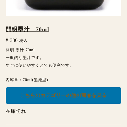
開明墨汁 70ml
¥
330
税込
開明 墨汁 70ml
一般的な墨汁です。
すぐに使いやすくとても便利です。
内容量：70ml(墨池型)
こちらのカテゴリーの他の商品を見る
在庫切れ