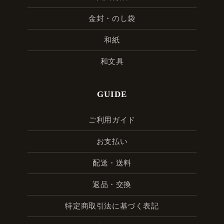
金封・のし袋
和紙
和文具
GUIDE
ご利用ガイド
お支払い
配送・送料
返品・交換
特定商取引法に基づく表記