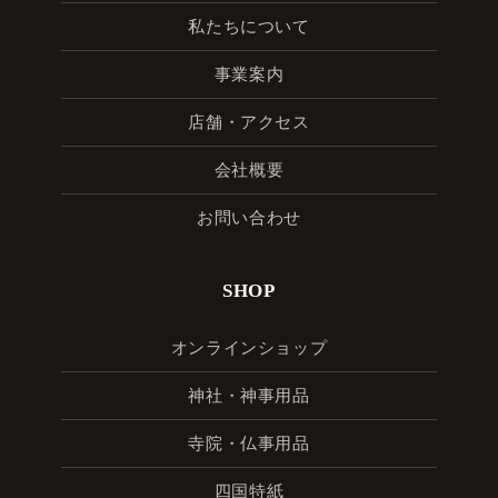
私たちについて
事業案内
店舗・アクセス
会社概要
お問い合わせ
SHOP
オンラインショップ
神社・神事用品
寺院・仏事用品
四国特紙