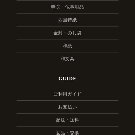
寺院・仏事用品
四国特紙
金封・のし袋
和紙
和文具
GUIDE
ご利用ガイド
お支払い
配送・送料
返品・交換