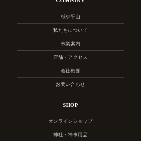
COMPANY
紙や平山
私たちについて
事業案内
店舗・アクセス
会社概要
お問い合わせ
SHOP
オンラインショップ
神社・神事用品