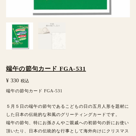
個
端午の節句カード FGA-531
¥
330
税込
端午の節句カード FGA-531
５月５日の端午の節句であるこどもの日の五月人形を題材に
した日本の伝統的な和風のグリーティングカードです。
端午の節句、特にお孫さんやご親戚への初節句の折にお使い
頂いたり、日本の伝統的な行事として海外向けにクリスマス