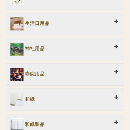
生活日用品
神社用品
寺院用品
和紙
和紙製品