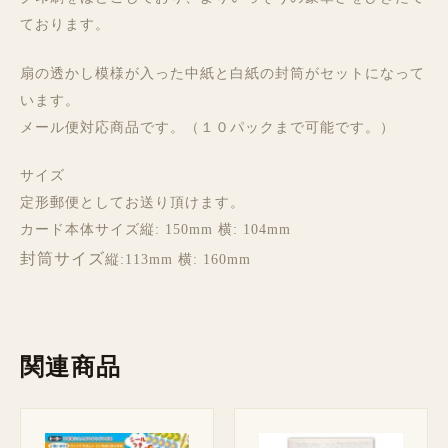
ております。
扇の透かし模様が入った中紙と白紙の封筒がセットになって
います。
メール便対応商品です。（１０パックまで可能です。）
サイズ
定形郵便としてお送り頂けます。
カード本体サイズ縦: 150mm 横: 104mm
封筒サイズ
縦:113mm 横: 160mm
関連商品