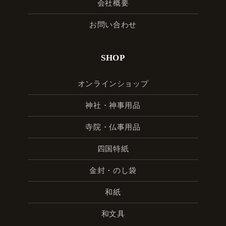
会社概要
お問い合わせ
SHOP
オンラインショップ
神社・神事用品
寺院・仏事用品
四国特紙
金封・のし袋
和紙
和文具