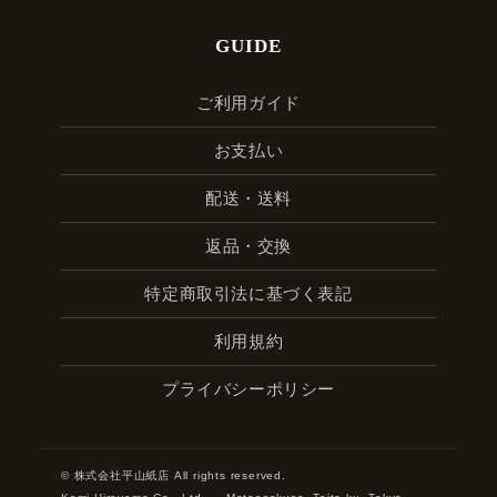
GUIDE
ご利用ガイド
お支払い
配送・送料
返品・交換
特定商取引法に基づく表記
利用規約
プライバシーポリシー
© 株式会社平山紙店 All rights reserved.