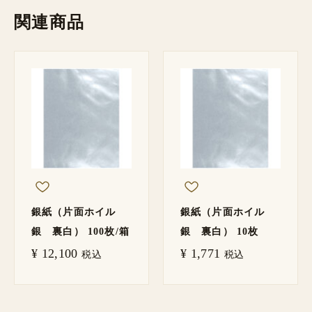
関連商品
銀紙（片面ホイル
銀紙（片面ホイル
銀 裏白） 100枚/箱
銀 裏白） 10枚
¥
12,100
¥
1,771
税込
税込