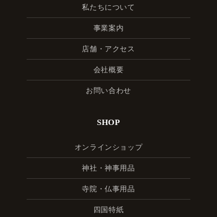
私たちについて
事業案内
店舗・アクセス
会社概要
お問い合わせ
SHOP
オンラインショップ
神社・神事用品
寺院・仏事用品
四国特紙