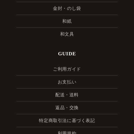
金封・のし袋
和紙
和文具
GUIDE
ご利用ガイド
お支払い
配送・送料
返品・交換
特定商取引法に基づく表記
利用規約