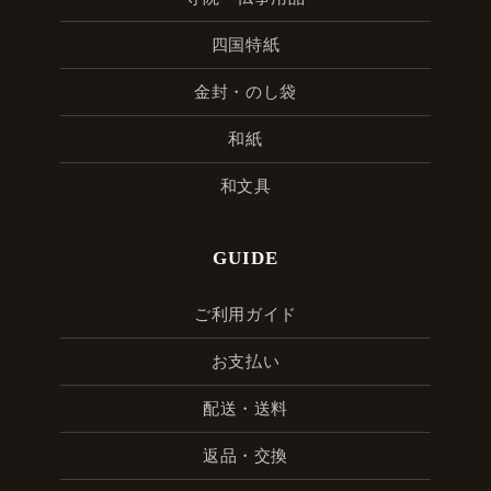
四国特紙
金封・のし袋
和紙
和文具
GUIDE
ご利用ガイド
お支払い
配送・送料
返品・交換