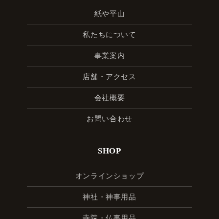
紙や平山
私たちについて
事業案内
店舗・アクセス
会社概要
お問い合わせ
SHOP
オンラインショップ
神社・神事用品
寺院・仏事用品