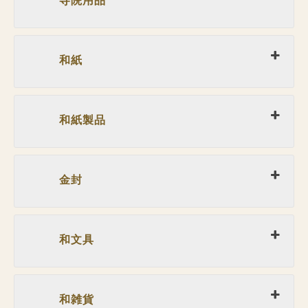
寺院用品
和紙
和紙製品
金封
和文具
和雑貨