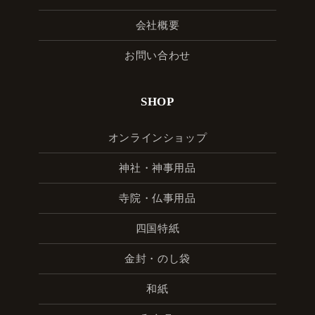
会社概要
お問い合わせ
SHOP
オンラインショップ
神社・神事用品
寺院・仏事用品
四国特紙
金封・のし袋
和紙