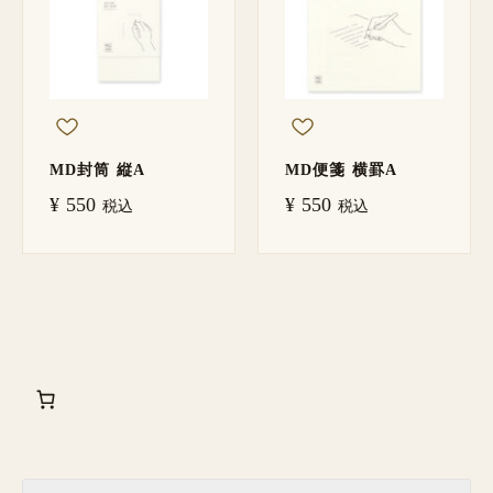
MD封筒 縦A
MD便箋 横罫A
¥
550
¥
550
税込
税込