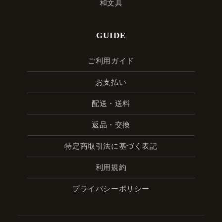
和文具
GUIDE
ご利用ガイド
お支払い
配送・送料
返品・交換
特定商取引法に基づく表記
利用規約
プライバシーポリシー