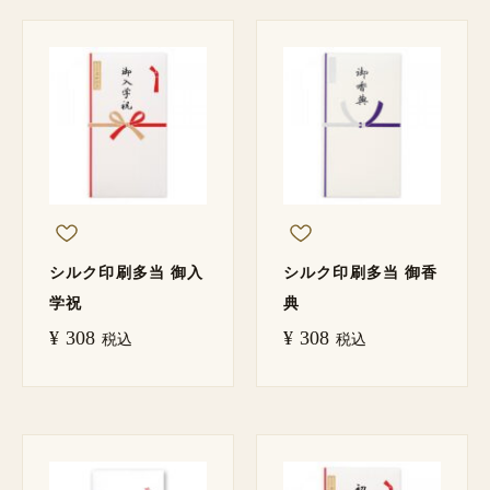
シルク印刷多当 御入
シルク印刷多当 御香
学祝
典
¥
308
¥
308
税込
税込