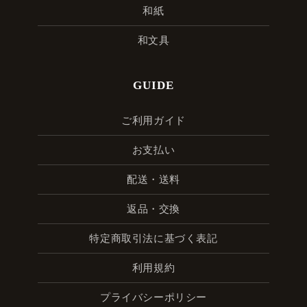
和紙
和文具
GUIDE
ご利用ガイド
お支払い
配送・送料
返品・交換
特定商取引法に基づく表記
利用規約
プライバシーポリシー