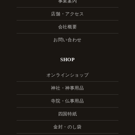
事業案内
店舗・アクセス
会社概要
お問い合わせ
SHOP
オンラインショップ
神社・神事用品
寺院・仏事用品
四国特紙
金封・のし袋