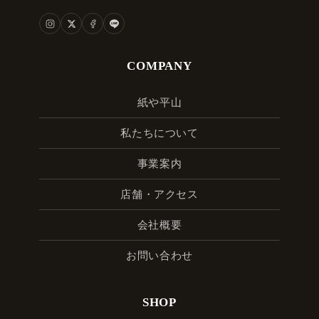
COMPANY
紙や平山
私たちについて
事業案内
店舗・アクセス
会社概要
お問い合わせ
SHOP