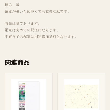
厚み：薄
繊維が長いため薄くても丈夫な紙です。
特白は晒ております。
配送は丸めての配送になります。
平置きでの配送は別途追加送料となります。
関連商品