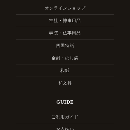
オンラインショップ
神社・神事用品
寺院・仏事用品
四国特紙
金封・のし袋
和紙
和文具
GUIDE
ご利用ガイド
お支払い