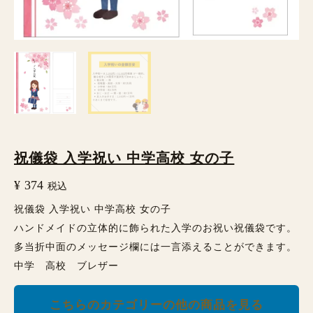
祝儀袋 入学祝い 中学高校 女の子
¥
374
税込
祝儀袋 入学祝い 中学高校 女の子
ハンドメイドの立体的に飾られた入学のお祝い祝儀袋です。
多当折中面のメッセージ欄には一言添えることができます。
中学 高校 ブレザー
こちらのカテゴリーの他の商品を見る