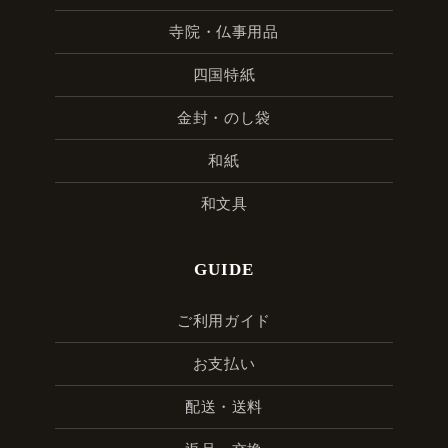
寺院・仏事用品
四国特紙
金封・のし袋
和紙
和文具
GUIDE
ご利用ガイド
お支払い
配送・送料