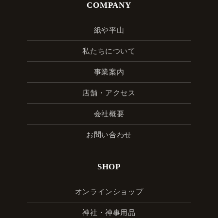
COMPANY
紙や平山
私たちについて
事業案内
店舗・アクセス
会社概要
お問い合わせ
SHOP
オンラインショップ
神社・神事用品