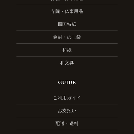
寺院・仏事用品
四国特紙
金封・のし袋
和紙
和文具
GUIDE
ご利用ガイド
お支払い
配送・送料