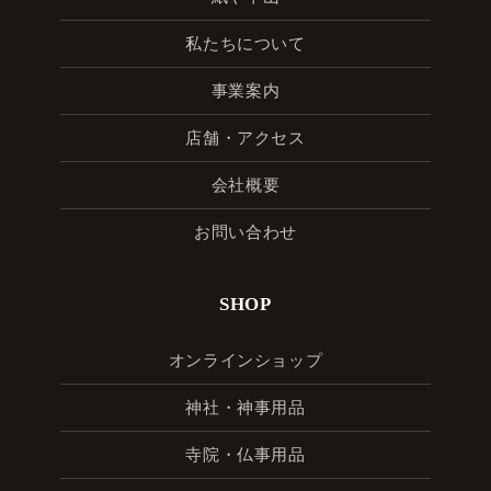
私たちについて
事業案内
店舗・アクセス
会社概要
お問い合わせ
SHOP
オンラインショップ
神社・神事用品
寺院・仏事用品