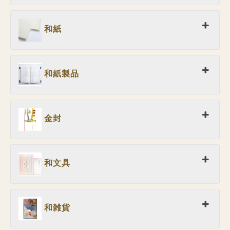
和紙
和紙製品
金封
和文具
和雑貨