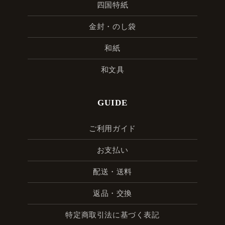
四国特紙
金封・のし袋
和紙
和文具
GUIDE
ご利用ガイド
お支払い
配送・送料
返品・交換
特定商取引法に基づく表記