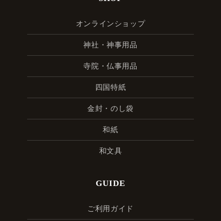
オンラインショップ
神社・神事用品
寺院・仏事用品
四国特紙
金封・のし袋
和紙
和文具
GUIDE
ご利用ガイド