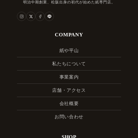
明治中期創業、松阪出身の初代が始めた紙専門店。
COMPANY
紙や平山
私たちについて
事業案内
店舗・アクセス
会社概要
お問い合わせ
SHOP