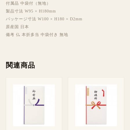
付属品 中袋付（無地）
製品寸法 W95 × H180mm
パッケージ寸法 W100 × H180 × D2mm
原産国 日本
備考 仏 本折多当 中袋付き 無地
関連商品