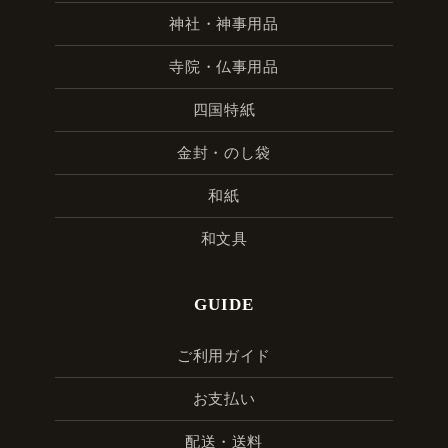
神社・神事用品
寺院・仏事用品
四国特紙
金封・のし袋
和紙
和文具
GUIDE
ご利用ガイド
お支払い
配送・送料