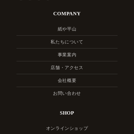
COMPANY
紙や平山
私たちについて
事業案内
店舗・アクセス
会社概要
お問い合わせ
SHOP
オンラインショップ