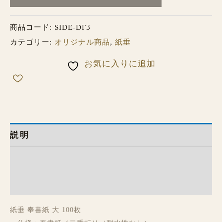
商品コード:
SIDE-DF3
カテゴリー:
オリジナル商品
,
紙垂
お気に入りに追加
説明
追加情報
レビュー (0)
紙垂 奉書紙 大 100枚