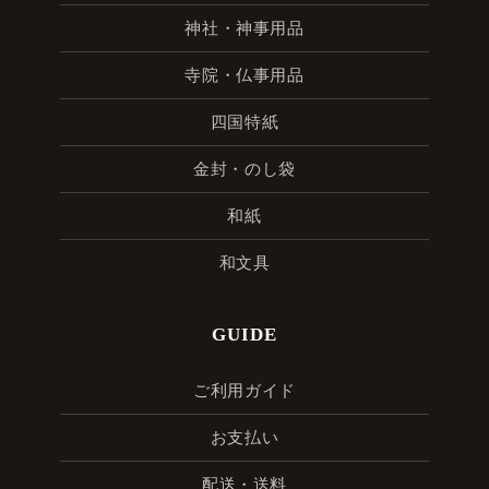
神社・神事用品
寺院・仏事用品
四国特紙
金封・のし袋
和紙
和文具
GUIDE
ご利用ガイド
お支払い
配送・送料