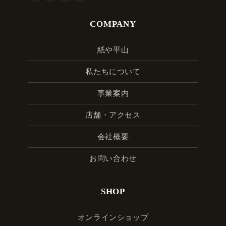
COMPANY
紙や平山
私たちについて
事業案内
店舗・アクセス
会社概要
お問い合わせ
SHOP
オンラインショップ