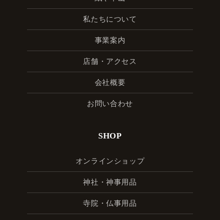
私たちについて
事業案内
店舗・アクセス
会社概要
お問い合わせ
SHOP
オンラインショップ
神社・神事用品
寺院・仏事用品