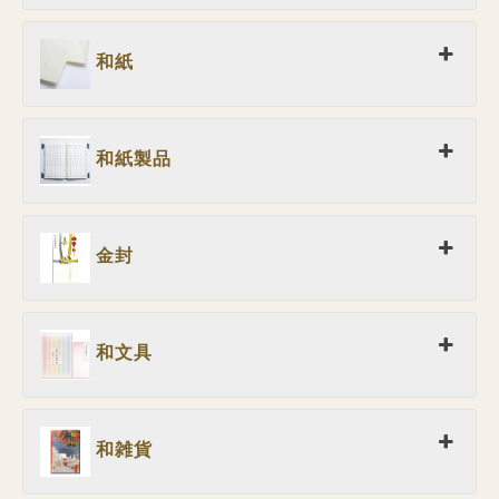
和紙
和紙製品
金封
和文具
和雑貨