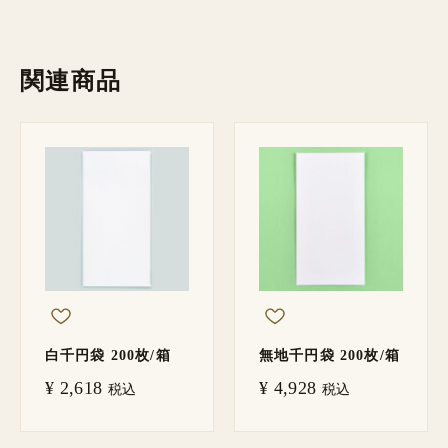
関連商品
白千円袋 200枚/箱
無地千円袋 200枚/箱
¥
2,618
¥
4,928
税込
税込