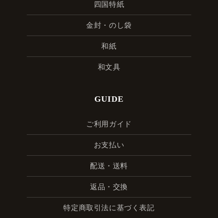
四国特紙
金封・のし袋
和紙
和文具
GUIDE
ご利用ガイド
お支払い
配送・送料
返品・交換
特定商取引法に基づく表記