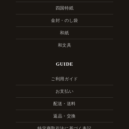
四国特紙
金封・のし袋
和紙
和文具
GUIDE
ご利用ガイド
お支払い
配送・送料
返品・交換
特定商取引法に基づく表記