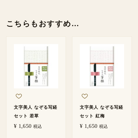
こちらもおすすめ…
文字美人 なぞる写経
文字美人 なぞる写経
セット 若草
セット 紅梅
¥
1,650
¥
1,650
税込
税込