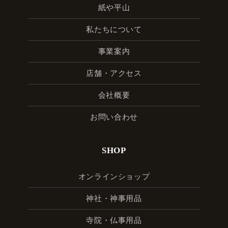
紙や平山
私たちについて
事業案内
店舗・アクセス
会社概要
お問い合わせ
SHOP
オンラインショップ
神社・神事用品
寺院・仏事用品