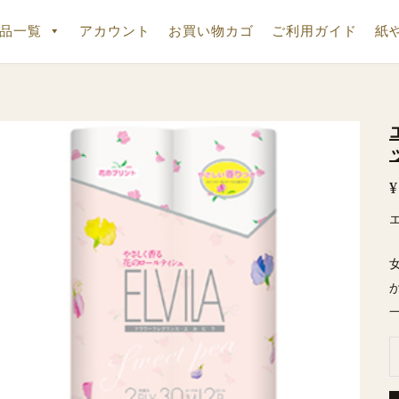
品一覧
アカウント
お買い物カゴ
ご利用ガイド
紙
¥